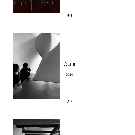
30
Oct.8
2024
29