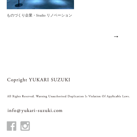
ものづくり企業・Studio リノベーション