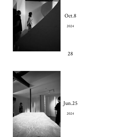
Oct.8
2024
28
Jun.25
2024