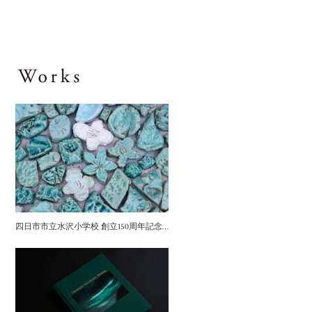
四日市市立水沢小学校 創立150周年記念事業